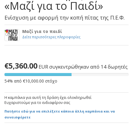
«Μαζί για το Παιδί»
Ενίσχυση με αφορμή την κοπή πίτας της Π.Ε.Φ.
Μαζί για το παιδί
Δείτε περισσότερες πληροφορίες
€5,360.00
EUR
συγκεντρώθηκαν από 14 δωρητές
54% από €10,000.00 στόχο
Η καμπάνια για αυτή τη δράση έχει ολοκληρωθεί
Ευχαριστούμε για το ενδιαφέρον σας
Πατήστε εδώ για να επιλέξετε κάποια άλλη καμπάνια και να
συνεισφέρετε