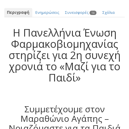
Περιγραφή
Ενημερώσεις
Συνεισφορές
Σχόλια
14
Η Πανελλήνια Ένωση
Φαρμακοβιομηχανίας
στηρίζει για 2η συνεχή
χρονιά το «Μαζί για το
Παιδί»
Συμμετέχουμε στον
Μαραθώνιο Αγάπης –
Νοιαζόμαστε για τα Παιδιά