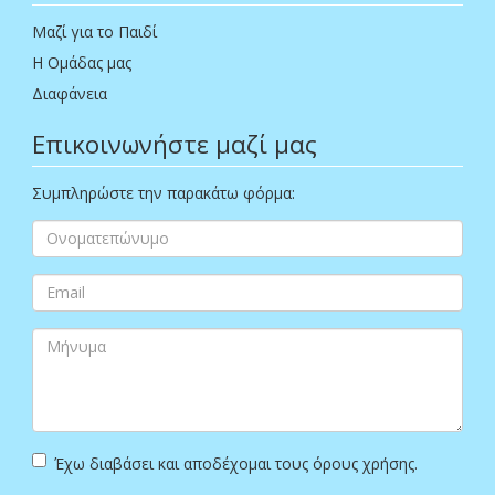
Μαζί για το Παιδί
Η Ομάδας μας
Διαφάνεια
Επικοινωνήστε μαζί μας
Συμπληρώστε την παρακάτω φόρμα:
Έχω διαβάσει και αποδέχομαι τους όρους χρήσης.