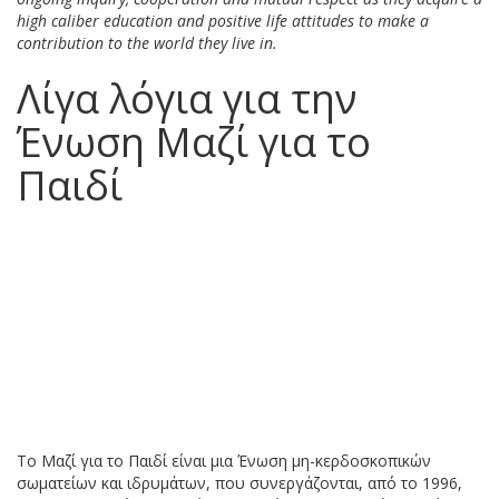
high caliber education and positive life attitudes to make a
contribution to the world they live in.​
Λίγα λόγια για την
Ένωση Μαζί για το
Παιδί
Το Μαζί για το Παιδί είναι μια Ένωση μη-κερδοσκοπικών
σωματείων και ιδρυμάτων, που συνεργάζονται, από το 1996,