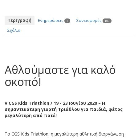
Περιγραφή
Ενημερώσεις
Συνεισφορές
1
100
Σχόλια
Αθλούμαστε για καλό
σκοπό!
V CGS Kids Triathlon
/ 19 - 23 Ιουνίου 2020 – Η
σημαντικότερη γιορτή Τριάθλου για παιδιά, φέτος
μεγαλύτερη από ποτέ!
Το CGS Kids Triathlon, η μεγαλύτερη αθλητική διοργάνωση