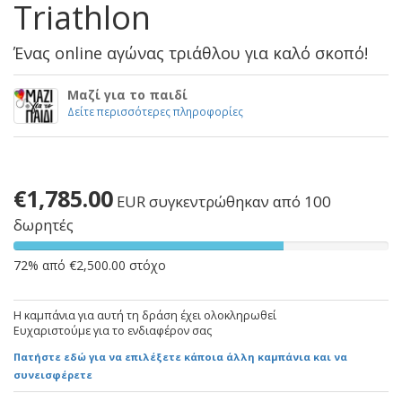
Triathlon
Ένας online αγώνας τριάθλου για καλό σκοπό!
Μαζί για το παιδί
Δείτε περισσότερες πληροφορίες
€1,785.00
EUR
συγκεντρώθηκαν από 100
δωρητές
72% από €2,500.00 στόχο
Η καμπάνια για αυτή τη δράση έχει ολοκληρωθεί
Ευχαριστούμε για το ενδιαφέρον σας
Πατήστε εδώ για να επιλέξετε κάποια άλλη καμπάνια και να
συνεισφέρετε