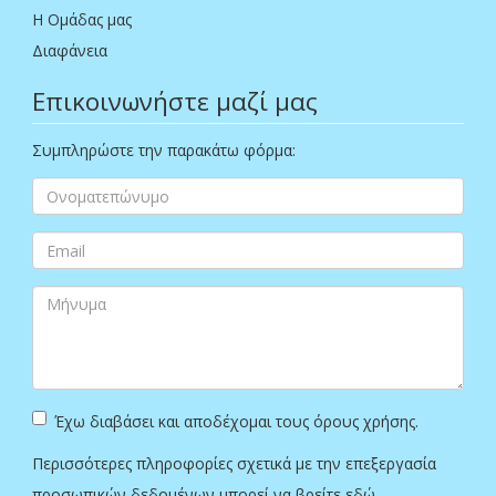
Η Ομάδας μας
Διαφάνεια
Επικοινωνήστε μαζί μας
Συμπληρώστε την παρακάτω φόρμα:
Έχω διαβάσει και αποδέχομαι τους όρους χρήσης.
Περισσότερες πληροφορίες σχετικά με την επεξεργασία
προσωπικών δεδομένων μπορεί να βρείτε
εδώ