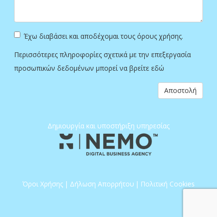
Έχω διαβάσει και αποδέχομαι τους όρους χρήσης.
Περισσότερες πληροφορίες σχετικά με την επεξεργασία
προσωπικών δεδομένων μπορεί να βρείτε
εδώ
Αποστολή
Δημιουργία και υποστήριξη υπηρεσίας
Όροι Χρήσης
|
Δήλωση Απορρήτου
|
Πολιτική Cookies