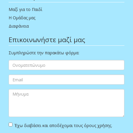
Μαζί για το Παιδί
Η Ομάδας μας
Διαφάνεια
Επικοινωνήστε μαζί μας
Συμπληρώστε την παρακάτω φόρμα:
Έχω διαβάσει και αποδέχομαι τους όρους χρήσης.