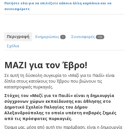
Πατήστε εδώ για να επιλέξετε κάποια άλλη καμπάνια και να
συνεισφέρετε
Περιγραφή
Ενημερώσεις
Συνεισφορές
1
155
Σχόλια
ΜΑΖΙ για τον Έβρο!
Σε αυτή τη δύσκολη συγκυρία το «Μαζί για το Παιδί» είναι
δίπλα στους κατοίκους του Έβρου που βιώνουν τις
καταστροφικές πυρκαγιές.
Στόχος του «Μαζί για το Παιδί» είναι η δημιουργία
σύγχρονων χώρων εκπαίδευσης και άθλησης στο
Δημοτικό Σχολείο Παλαγίας του Δήμου
Αλεξανδρούπολης το οποίο υπέστη σοβαρές ζημιές
από τις πρόσφατες πυρκαγιές.
Όραμα μας, μέσα από αυτή την παρέμβαση, είναι η δημιουργία