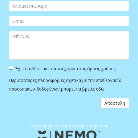
Έχω διαβάσει και αποδέχομαι τους όρους χρήσης.
Περισσότερες πληροφορίες σχετικά με την επεξεργασία
προσωπικών δεδομένων μπορεί να βρείτε
εδώ
Αποστολή
Δημιουργία και υποστήριξη υπηρεσίας