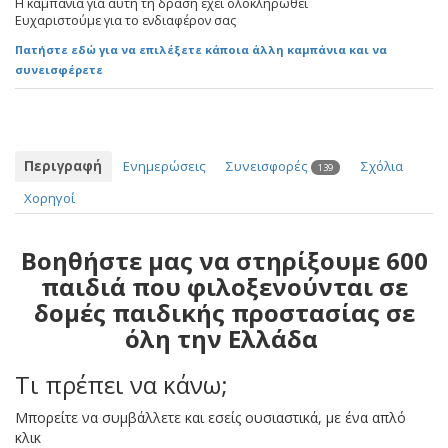
Η καμπάνια για αυτή τη δράση έχει ολοκληρωθεί
Ευχαριστούμε για το ενδιαφέρον σας
Πατήστε εδώ για να επιλέξετε κάποια άλλη καμπάνια και να
συνεισφέρετε
Περιγραφή
Ενημερώσεις
Συνεισφορές
Σχόλια
139
Χορηγοί
Βοηθήστε μας να στηρίξουμε 600
παιδιά που φιλοξενούνται σε
δομές παιδικής προστασίας σε
όλη την Ελλάδα
Τι πρέπει να κάνω;
Μπορείτε να συμβάλλετε και εσείς ουσιαστικά, με ένα απλό
κλικ