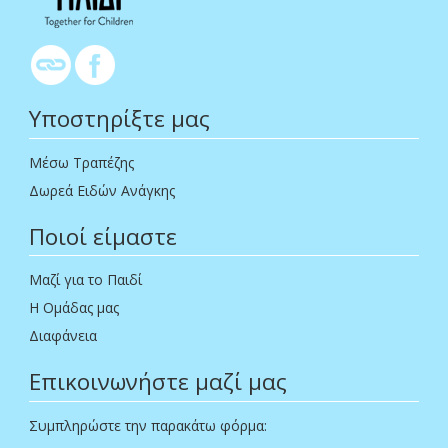
Υποστηρίξτε μας
Μέσω Τραπέζης
Δωρεά Ειδών Ανάγκης
Ποιοί είμαστε
Μαζί για το Παιδί
Η Ομάδας μας
Διαφάνεια
Επικοινωνήστε μαζί μας
Συμπληρώστε την παρακάτω φόρμα: