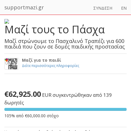
supportmazi.gr
ΣΥΝΔΕΣΗ
EN
Μαζί τους το Πάσχα
Μαζί στρώνουμε το Πασχαλινό Τραπέζι για 600
παιδιά που ζουν σε δομές παιδικής προστασίας
Μαζί για το παιδί
Δείτε περισσότερες πληροφορίες
€62,925.00
EUR
συγκεντρώθηκαν από 139
δωρητές
105% από €60,000.00 στόχο