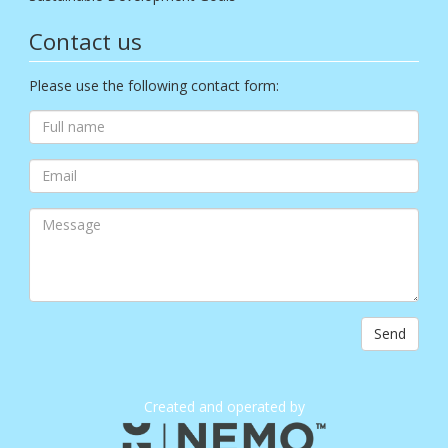
Contact us
Please use the following contact form:
Send
Created and operated by