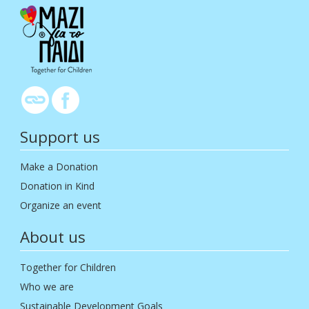
Support us
Make a Donation
Donation in Kind
Organize an event
About us
Together for Children
Who we are
Sustainable Development Goals