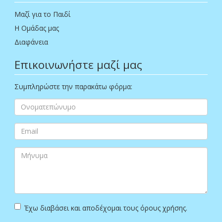
Μαζί για το Παιδί
Η Ομάδας μας
Διαφάνεια
Επικοινωνήστε μαζί μας
Συμπληρώστε την παρακάτω φόρμα:
Έχω διαβάσει και αποδέχομαι τους όρους χρήσης.