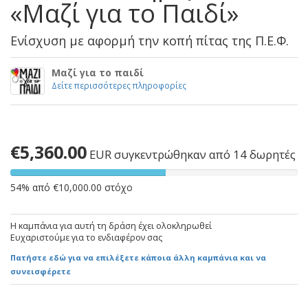
«Μαζί για το Παιδί»
Ενίσχυση με αφορμή την κοπή πίτας της Π.Ε.Φ.
Μαζί για το παιδί
Δείτε περισσότερες πληροφορίες
€5,360.00
EUR
συγκεντρώθηκαν από 14 δωρητές
54% από €10,000.00 στόχο
Η καμπάνια για αυτή τη δράση έχει ολοκληρωθεί
Ευχαριστούμε για το ενδιαφέρον σας
Πατήστε εδώ για να επιλέξετε κάποια άλλη καμπάνια και να
συνεισφέρετε