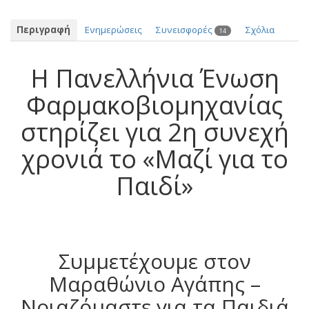
Περιγραφή
Ενημερώσεις
Συνεισφορές
Σχόλια
14
Η Πανελλήνια Ένωση
Φαρμακοβιομηχανίας
στηρίζει για 2η συνεχή
χρονιά το «Μαζί για το
Παιδί»
Συμμετέχουμε στον
Μαραθώνιο Αγάπης –
Νοιαζόμαστε για τα Παιδιά