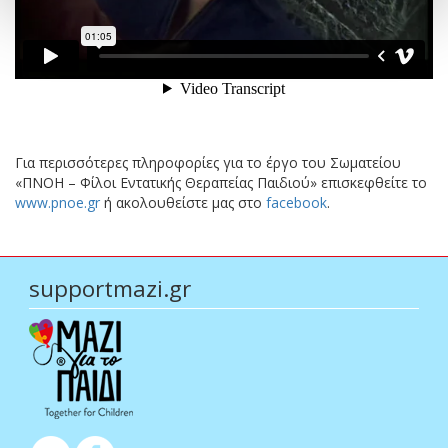
Για περισσότερες πληροφορίες για το έργο του Σωματείου
«ΠΝΟΗ – Φίλοι Εντατικής Θεραπείας Παιδιού» επισκεφθείτε το
www.pnoe.gr
ή ακολουθείστε μας στο
facebook
.
supportmazi.gr