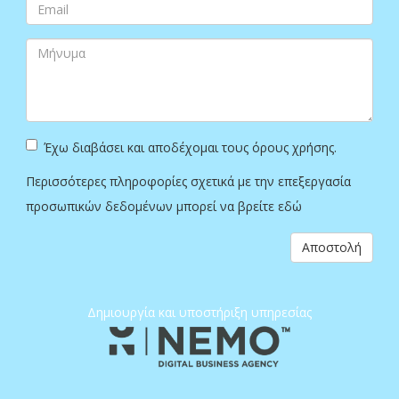
Έχω διαβάσει και αποδέχομαι τους όρους χρήσης.
Περισσότερες πληροφορίες σχετικά με την επεξεργασία
προσωπικών δεδομένων μπορεί να βρείτε
εδώ
Αποστολή
Δημιουργία και υποστήριξη υπηρεσίας