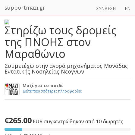
supportmazi.gr
ΣΥΝΔΕΣΗ
EN
Στηρίζω τους δρομείς
της ΠΝΟΗΣ στον
Μαραθώνιο
Συμμετέχω στην αγορά μηχανήματος Μονάδας
Εντατικής Νοσηλείας Νεογνών
Μαζί για το παιδί
Δείτε περισσότερες πληροφορίες
€265.00
EUR
συγκεντρώθηκαν από 10 δωρητές