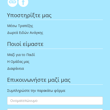
Υποστηρίξτε μας
Μέσω Τραπέζης
Δωρεά Ειδών Ανάγκης
Ποιοί είμαστε
Μαζί για το Παιδί
Η Ομάδας μας
Διαφάνεια
Επικοινωνήστε μαζί μας
Συμπληρώστε την παρακάτω φόρμα: